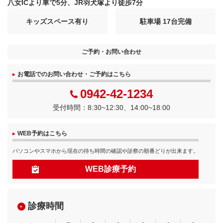
八女ICより車で5分、JR羽犬塚より徒歩7分
キッズスペース有り
駐車場 17台完備
ご予約・お問い合わせ
お電話でのお問い合わせ・ご予約はこちら
0942-42-1234
受付時間：8:30~12:30、14:00~18:00
WEB予約はこちら
パソコンやスマホから現在の待ち時間の確認や診察の順番どりが出来ます。
WEB診療予約
診療時間