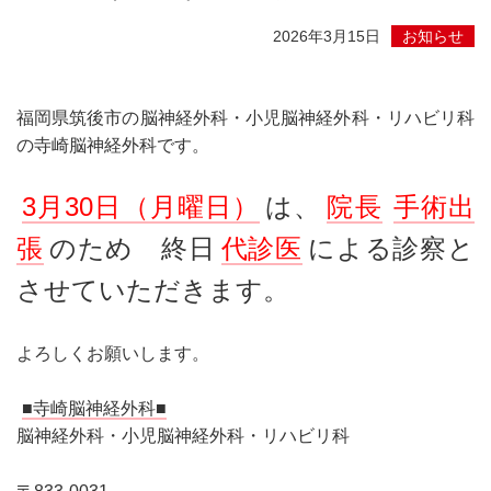
2026年3月15日
お知らせ
福岡県筑後市の脳神経外科・小児脳神経外科・リハビリ科
の寺崎脳神経外科です。
3月30日（月曜日）
は、
院長
手術出
張
のため 終日
代診医
による診察と
させていただきます。
よろしくお願いします。
■寺崎脳神経外科■
脳神経外科・小児脳神経外科・リハビリ科