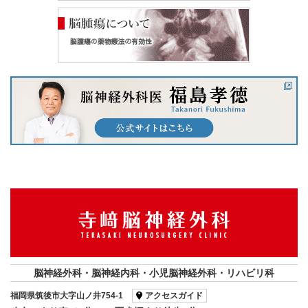
脳神経外科・脳神経内科・小児脳神経外科・リハビリ科
福岡県筑後市大字山ノ井754-1
アクセスガイド