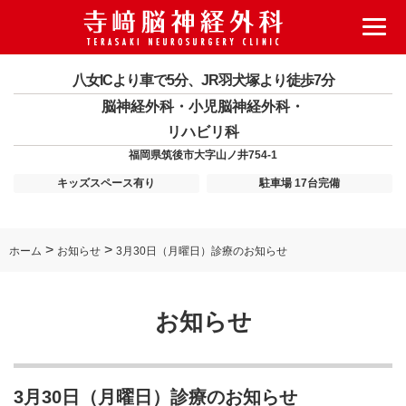
八女ICより車で5分、JR羽犬塚より徒歩7分
脳神経外科・小児脳神経外科・
リハビリ科
福岡県筑後市大字山ノ井754-1
キッズスペース有り
駐車場 17台完備
>
>
ホーム
お知らせ
3月30日（月曜日）診療のお知らせ
お知らせ
3月30日（月曜日）診療のお知らせ