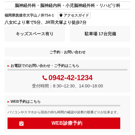
脳神経外科・脳神経内科・小児脳神経外科・リハビリ科
福岡県筑後市大字山ノ井754-1
アクセスガイド
八女ICより車で5分、JR羽犬塚より徒歩7分
キッズスペース有り
駐車場 17台完備
ご予約・お問い合わせ
お電話でのお問い合わせ・ご予約はこちら
0942-42-1234
受付時間：8:30~12:30、14:00~18:00
WEB予約はこちら
パソコンやスマホから現在の待ち時間の確認や診察の順番どりが出来ます。
WEB診療予約